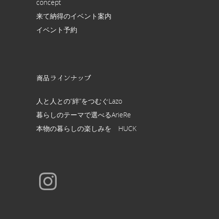
concept
来て納得のイベント案内
イベント予約
商品ラインナップ
人と人との”絆”をつむぐLazo
暮らしのテーマで選べるArieRe
本物の暮らしの楽しみを HUCK
Instagram