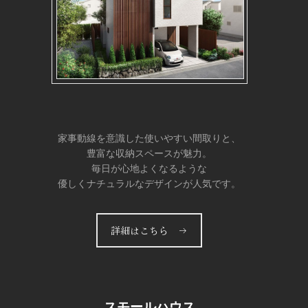
家事動線を意識した使いやすい間取りと、
豊富な収納スペースが魅力。
毎日が心地よくなるような
優しくナチュラルなデザインが人気です。
詳細はこちら →
スモールハウス