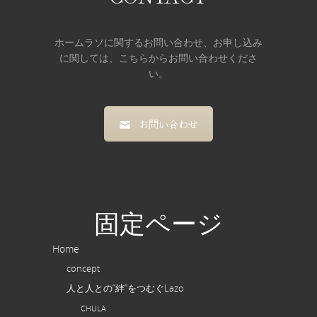
ホームラソに関するお問い合わせ、お申し込み
に関しては、こちらからお問い合わせくださ
い。
お問い合わせ
固定ページ
Home
concept
人と人との”絆”をつむぐLazo
CHULA