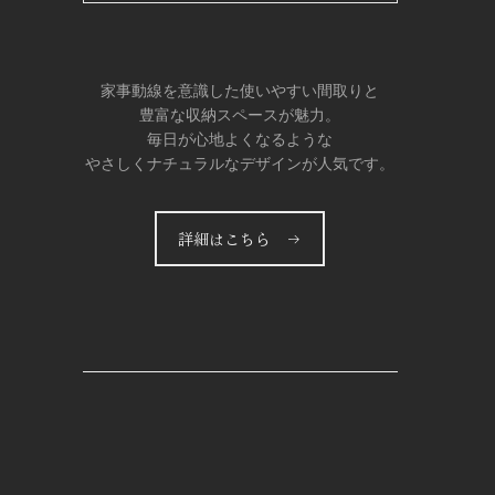
家事動線を意識した使いやすい間取りと
豊富な収納スペースが魅力。
毎日が心地よくなるような
やさしくナチュラルなデザインが人気です。
詳細はこちら →