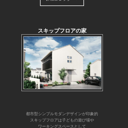
スキップフロアの家
都市型シンプルモダンデザインが印象的
スキップフロアは子どもの遊び場や
ワーキングスペースとして