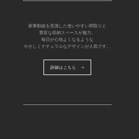
家事動線を意識した使いやすい間取りと
豊富な収納スペースが魅力。
毎日が心地よくなるような
やさしくナチュラルなデザインが人気です。
詳細はこちら →