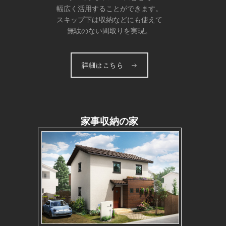
幅広く活用することができます。
スキップ下は収納などにも使えて
無駄のない間取りを実現。
詳細はこちら →
家事収納の家