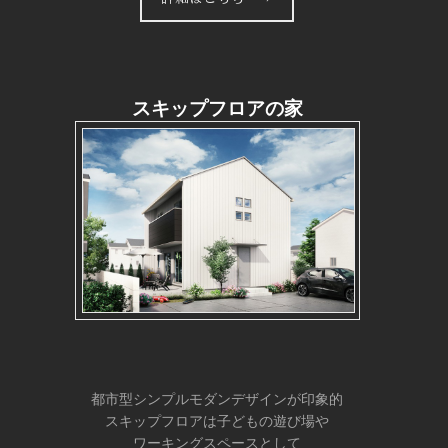
スキップフロアの家
都市型シンプルモダンデザインが印象的
スキップフロアは子どもの遊び場や
ワーキングスペースとして