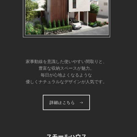
家事動線を意識した使いやすい間取りと、
豊富な収納スペースが魅力。
毎日が心地よくなるような
優しくナチュラルなデザインが人気です。
詳細はこちら →
スモールハウス