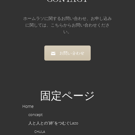
ホームラソに関するお問い合わせ、お申し込み
に関しては、こちらからお問い合わせくださ
い。
お問い合わせ
固定ページ
Home
concept
人と人との”絆”をつむぐLazo
CHULA