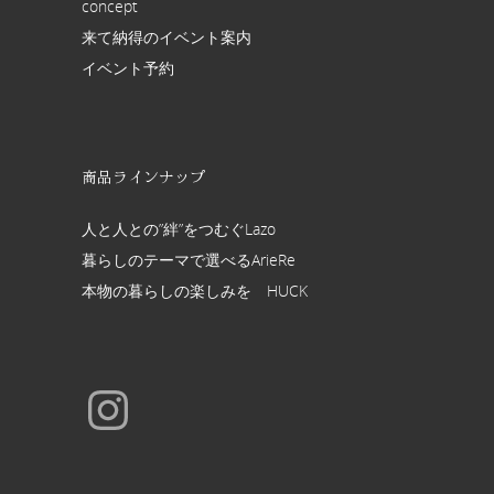
concept
来て納得のイベント案内
イベント予約
商品ラインナップ
人と人との”絆”をつむぐLazo
暮らしのテーマで選べるArieRe
本物の暮らしの楽しみを HUCK
Instagram